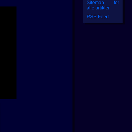
Sitemap for
alle artikler
RSS Feed